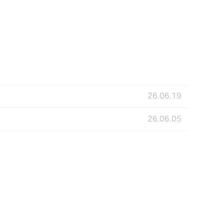
26.06.19
26.06.05