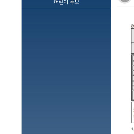
어린이 주보