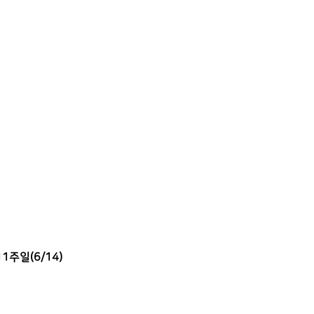
1주일(6/14)