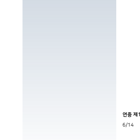
연중 제1
6/14