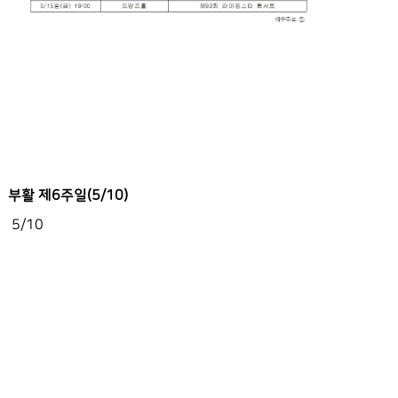
부활 제6주일(5/10)
5/10