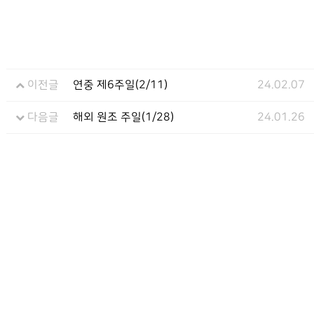
이전글
연중 제6주일(2/11)
24.02.07
다음글
해외 원조 주일(1/28)
24.01.26