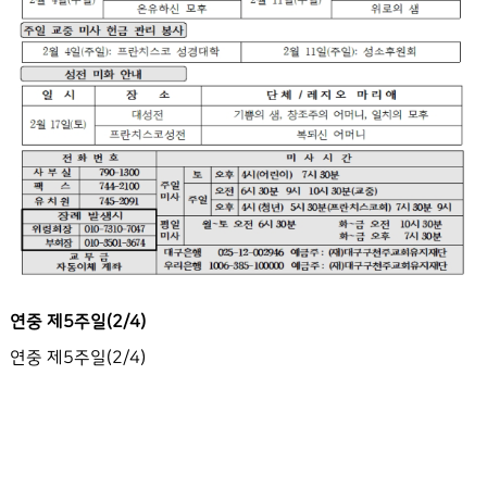
연중 제5주일(2/4)
연중 제5주일(2/4)