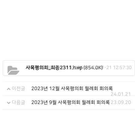
사목평의회_최종2311.hwp
59회 다운로드 | DATE : 2024-01-21 12:57:30
(854.0K)
이전글
2023년 12월 사목평의회 월례회 회의록
24.01.21
다음글
2023년 9월 사목평의회 월례회 회의록
23.09.20