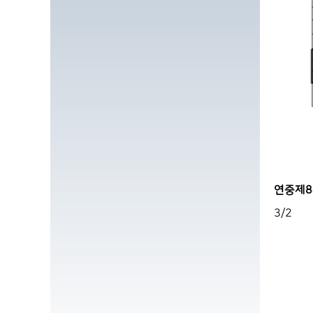
연중제8주
3/2