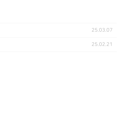
25.03.07
25.02.21