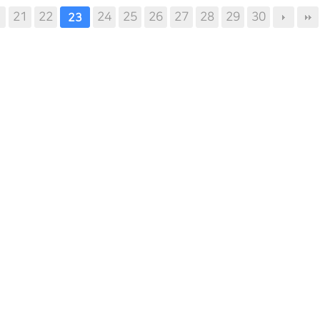
21
22
24
25
26
27
28
29
30
23