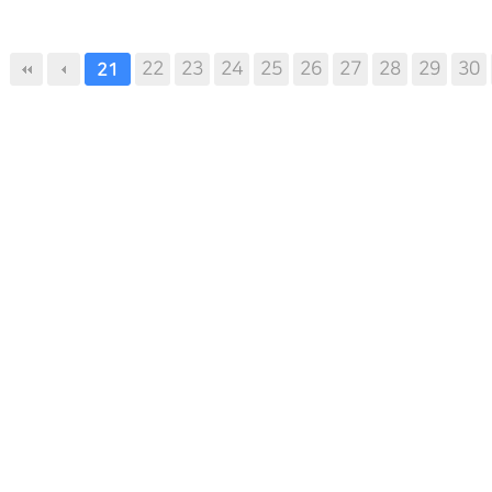
끝
22
23
24
25
26
27
28
29
30
21