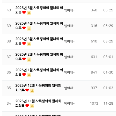
2026년 5월 사목평의회 월례회 회
40
340
05-29
범어대…
의록
2026년 4월 사목평의회 월례회 회
39
316
05-29
범어대…
의록
2026년 3월 사목평의회 월례회 회
38
610
03-29
범어대…
의록
2026년 2월 사목평의회 월례회 회
37
631
03-01
범어대…
의록
2026년 1월 사목평의회 월례회 회
36
841
01-30
범어대…
의록
2025년 12월 사목평의회 월례회
35
937
01-03
범어대…
회의록
2025년 11월 사목평의회 월례회
34
1073
11-28
범어대…
회의록