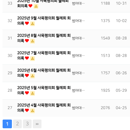
2025년 10월 사목평의회 월례회
33
1188
10-31
범어대…
회의록
2025년 9월 사목평의회 월례회 회
32
1375
10-02
범어대…
의록
2025년 8월 사목평의회 월례회 회
31
1549
08-28
범어대…
의록
2025년 7월 사목평의회 월례회 회
30
1513
08-28
범어대…
의록
2025년 6월 사목평의회 월례회 회
29
1757
06-26
범어대…
의록
2025년 5월 사목평의회 월례회 회
28
1925
05-29
범어대…
의록
2025년 4월 사목평의회 월례회 회
27
2076
04-25
범어대…
의록
2
3
1